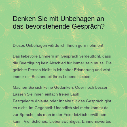
Denken Sie mit Unbehagen an
das bevorstehende Gespräch?
Dieses Unbehagen würde ich Ihnen gern nehmen!
Das liebevolle Erinnern im Gespräch verdeutlicht, dass
die Beerdigung kein Abschied für immer sein muss. Die
geliebte Person bleibt in lebhafter Erinnerung und wird
immer ein Bestandteil Ihres Lebens bleiben.
Machen Sie sich keine Gedanken. Oder noch besser:
Lassen Sie ihnen einfach freien Lauf!
Festgelegte Abläufe oder Inhalte für das Gespräch gibt
es nicht. Im Gegenteil: Unendlich viel mehr kommt da
zur Sprache, als man in der Feier letztlich erwähnen
kann. Viel Schönes, Liebenswürdiges, Erinnernswertes