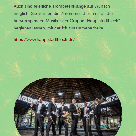
Auch sind feierliche Trompetenklänge auf Wunsch
möglich. Sie können die Zeremonie durch einen der
hervorragenden Musiker der Gruppe "Hauptstadtblech"
begleiten lassen, mit der ich zusammenarbeite:
https://www.hauptstadtblech.de/