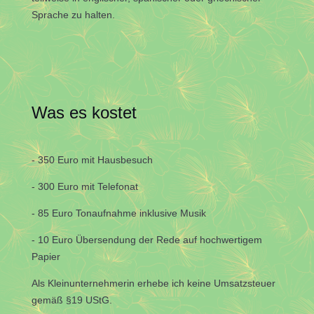
Sprache zu halten.
Was es kostet
- 350 Euro mit Hausbesuch
- 300 Euro mit Telefonat
- 85 Euro
Tonaufnahme inklusive Musik
- 10 Euro Übersendung der Rede auf hochwertigem
Papier
Als Kleinunternehmerin erhebe ich keine Umsatzsteuer
gemäß §19 UStG.