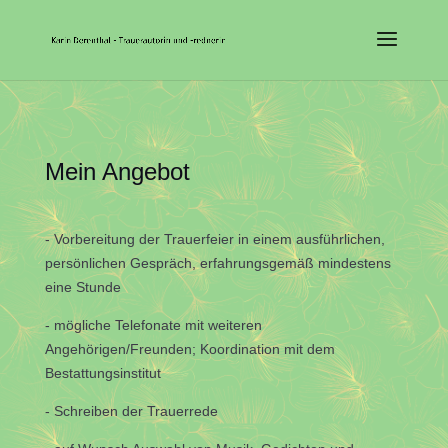
Mein Angebot
- Vorbereitung der Trauerfeier in einem ausführlichen,
persönlichen Gespräch, erfahrungsgemäß mindestens
eine Stunde
- mögliche Telefonate mit weiteren
Angehörigen/Freunden; Koordination mit dem
Bestattungsinstitut
- Schreiben der Trauerrede