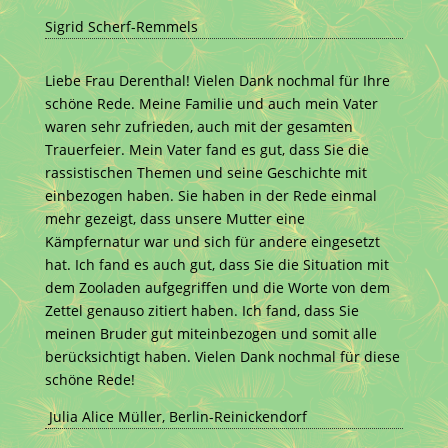
Sigrid Scherf-Remmels
Liebe Frau Derenthal! Vielen Dank nochmal für Ihre
schöne Rede. Meine Familie und auch mein Vater
waren sehr zufrieden, auch mit der gesamten
Trauerfeier. Mein Vater fand es gut, dass Sie die
rassistischen Themen und seine Geschichte mit
einbezogen haben. Sie haben in der Rede einmal
mehr gezeigt, dass unsere Mutter eine
Kämpfernatur war und sich für andere eingesetzt
hat. Ich fand es auch gut, dass Sie die Situation mit
dem Zooladen aufgegriffen und die Worte von dem
Zettel genauso zitiert haben. Ich fand, dass Sie
meinen Bruder gut miteinbezogen und somit alle
berücksichtigt haben. Vielen Dank nochmal für diese
schöne Rede!
Julia Alice Müller, Berlin-Reinickendorf