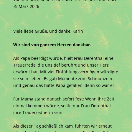
🌞 März 2026
Viele liebe Grüße, und danke, Karin
Wir sind von
ganzem
Herzen dankbar.
Als Papa beerdigt wurde, hielt Frau Derenthal eine
Trauerrede, die uns tief berührt und unser Herz
erwärmt hat. Mit viel Einfühlungsvermögen würdigte
sie sein Leben. Es gab Momente zum Schmunzeln –
und genau das hätte Papa gefallen, denn so war er.
Für Mama stand danach sofort fest: Wenn ihre Zeit
einmal kommen würde, sollte nur Frau Derenthal
ihre Trauerrednerin sein.
Als dieser Tag schließlich kam, führten wir erneut