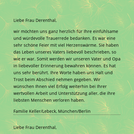
Liebe Frau Derenthal,
wir möchten uns ganz herzlich für Ihre einfühlsame
und würdevolle Trauerrede bedanken. Es war eine
sehr schöne Feier mit viel Herzenswärme. Sie haben
das Leben unseres Vaters liebevoll beschrieben, so
wie er war. Somit werden wir unseren Vater und Opa
in liebevoller Erinnerung bewahren können. Es hat
uns sehr berührt. Ihre Worte haben uns Halt und
Trost beim Abschied nehmen gegeben. Wir
wünschen Ihnen viel Erfolg weiterhin bei Ihrer
wertvollen Arbeit und Unterstützung aller, die ihre
liebsten Menschen verloren haben.
Familie Keller/Lebeck, München/Berlin
Liebe Frau Derenthal,