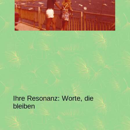
Ihre Resonanz: Worte, die
bleiben