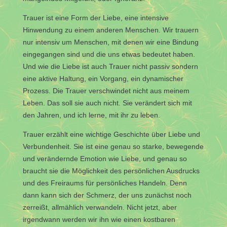
Trauer ist eine Form der Liebe, eine intensive
Hinwendung zu einem anderen Menschen. Wir trauern
nur intensiv um Menschen, mit denen wir eine Bindung
eingegangen sind und die uns etwas bedeutet haben.
Und wie die Liebe ist auch Trauer nicht passiv sondern
eine aktive Haltung, ein
Vorgang, ein dynamischer
Prozess. Die Trauer verschwindet nicht aus meinem
Leben. Das soll sie auch nicht. Sie verändert sich mit
den Jahren, und ich lerne, mit ihr zu leben.
Trauer erzählt eine wichtige Geschichte über Liebe und
Verbundenheit. Sie ist eine genau so starke, bewegende
und verändernde Emotion wie Liebe, und genau so
braucht sie die Möglichkeit des persönlichen Ausdrucks
und des Freiraums für persönliches Handeln. Denn
dann kann sich der Schmerz, der uns zunächst noch
zerreißt, allmählich verwandeln.
Nicht jetzt, aber
irgendwann werden wir ihn wie einen kostbaren