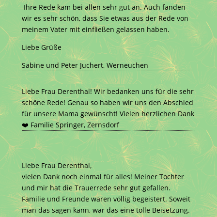
Ihre Rede kam bei allen sehr gut an. Auch fanden
wir es sehr schön, dass Sie etwas aus der Rede von
meinem Vater mit einfließen gelassen haben.
Liebe Grüße
Sabine und Peter Juchert, Werneuchen
Liebe Frau Derenthal! Wir bedanken uns für die sehr
schöne Rede! Genau so haben wir uns den Abschied
für unsere Mama gewünscht! Vielen herzlichen Dank
❤️ Familie Springer, Zernsdorf
Liebe Frau Derenthal,
vielen Dank noch einmal für alles! Meiner Tochter
und mir hat die Trauerrede sehr gut gefallen.
Familie und Freunde waren völlig begeistert. Soweit
man das sagen kann, war das eine tolle Beisetzung.