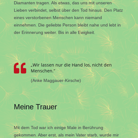
Diamanten tragen. Als etwas, das uns mit unseren
Lieben verbindet, selbst über den Tod hinaus. Den Platz
eines verstorbenen Menschen kann niemand
einnehmen.
Die geliebte Person bleibt nahe und lebt in
der Erinnerung weiter. Bis in alle Ewigkeit.

„Wir lassen nur die Hand los, nicht den
Menschen.“
(Anke Maggauer-Kirsche)
Meine Trauer
Mit dem Tod war ich einige Male in Berührung
gekommen. Aber erst, als mein Vater starb, wurde mir