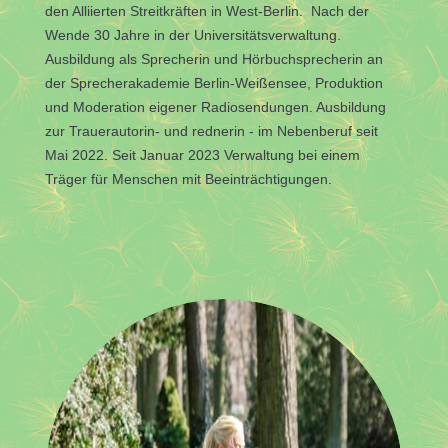
den Alliierten Streitkräften in West-Berlin. Nach der
Wende 30 Jahre in der Universitätsverwaltung.
Ausbildung als Sprecherin und Hörbuchsprecherin an
der Sprecherakademie Berlin-Weißensee, Produktion
und Moderation eigener Radiosendungen. Ausbildung
zur Trauerautorin- und rednerin - im Nebenberuf seit
Mai 2022. Seit Januar 2023 Verwaltung bei einem
Träger für Menschen mit Beeinträchtigungen.