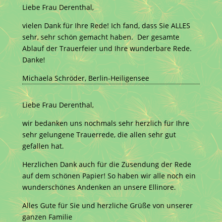
Liebe Frau Derenthal,
vielen Dank für Ihre Rede! Ich fand, dass Sie ALLES
sehr, sehr schön gemacht haben. Der gesamte
Ablauf der Trauerfeier und Ihre wunderbare Rede.
Danke!
Michaela Schröder, Berlin-Heiligensee
Liebe Frau Derenthal,
wir bedanken uns nochmals sehr herzlich für Ihre
sehr gelungene Trauerrede, die allen sehr gut
gefallen hat.
Herzlichen Dank auch für die Zusendung der Rede
auf dem schönen Papier! So haben wir alle noch ein
wunderschönes Andenken an unsere Ellinore.
Alles Gute für Sie und herzliche Grüße von unserer
ganzen Familie