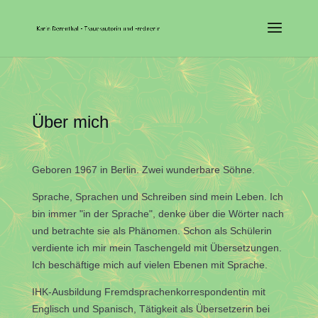
Über mich
Geboren 1967 in Berlin. Zwei wunderbare Söhne.
Sprache, Sprachen und Schreiben sind mein Leben. Ich
bin immer "in der Sprache", denke über die Wörter nach
und betrachte sie als Phänomen.
Schon als Schülerin
verdiente ich mir mein Taschengeld mit Übersetzungen.
Ich beschäftige mich auf vielen Ebenen mit Sprache.
IHK-Ausbildung Fremdsprachenkorrespondentin mit
Englisch und Spanisch, Tätigkeit als Übersetzerin bei